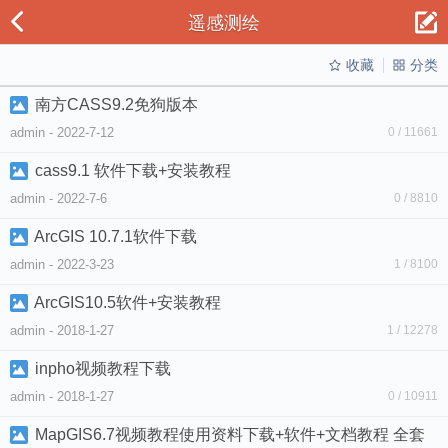
遥感测绘
收藏
分类
南方CASS9.2免狗版本
admin - 2022-7-12
0 / 11661
cass9.1 软件下载+安装教程
admin - 2022-7-6
0 / 8810
ArcGIS 10.7.1软件下载
admin - 2022-3-23
1 / 8100
ArcGIS10.5软件+安装教程
admin - 2018-1-27
1 / 12278
inpho视频教程下载
admin - 2018-1-27
0 / 10911
MapGIS6.7视频教程使用资料下载+软件+文档教程 全套