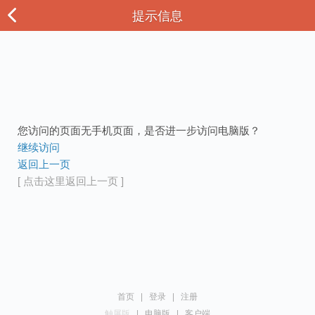
提示信息
您访问的页面无手机页面，是否进一步访问电脑版？
继续访问
返回上一页
[ 点击这里返回上一页 ]
首页
|
登录
|
注册
触屏版
|
电脑版
|
客户端