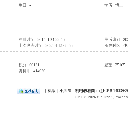
生日
-
学历
博士
注册时间
2014-3-24 22:46
最后访问
20
上次发表时间
2025-4-13 08:53
所在时区
使
积分
60131
威望
25165
资料币
414030
|
手机版
|
小黑屋
|
机电教程园
(
辽ICP备1400862
GMT+8, 2026-8-7 12:27
, Processe