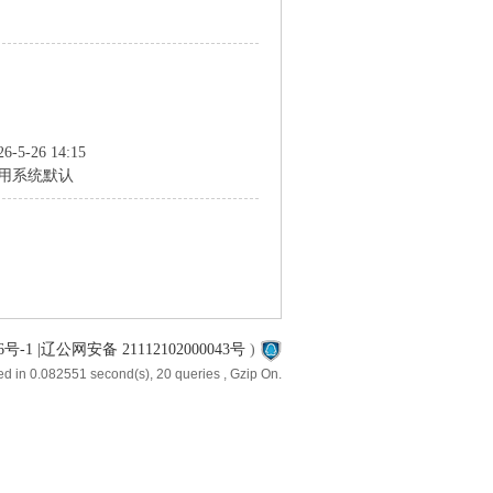
26-5-26 14:15
用系统默认
6号-1 |辽公网安备 21112102000043号
)
d in 0.082551 second(s), 20 queries , Gzip On.