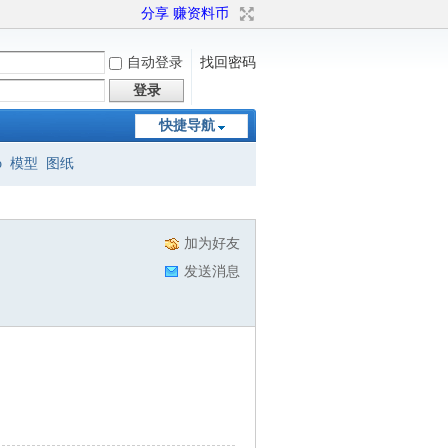
分享 赚资料币
自动登录
找回密码
登录
快捷导航
o
模型
图纸
加为好友
发送消息