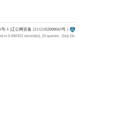
6号-1 |辽公网安备 21112102000043号
)
d in 0.090352 second(s), 20 queries , Gzip On.