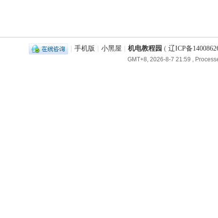
|
手机版
|
小黑屋
|
机电教程园
(
辽ICP备1400862
GMT+8, 2026-8-7 21:59
, Processe