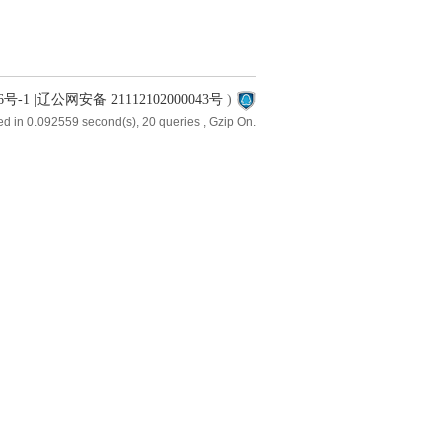
6号-1 |辽公网安备 21112102000043号
)
d in 0.092559 second(s), 20 queries , Gzip On.