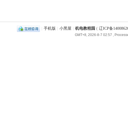
|
手机版
|
小黑屋
|
机电教程园
(
辽ICP备1400862
GMT+8, 2026-8-7 02:57
, Processe