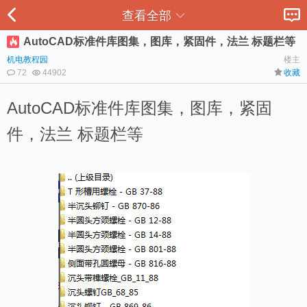
查看全部
AutoCAD标准件库图集，图库，紧固件，法兰 标题栏等
机电教程园
楼主
72
44902
收藏
AutoCAD标准件库图集，图库，紧固
件，法兰 标题栏等