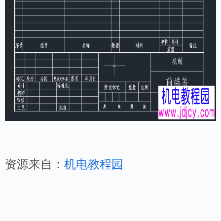
资源来自：
机电教程园