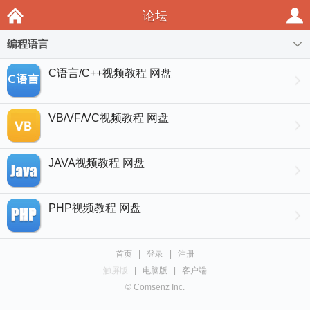
论坛
编程语言
C语言/C++视频教程 网盘
VB/VF/VC视频教程 网盘
JAVA视频教程 网盘
PHP视频教程 网盘
首页
|
登录
|
注册
触屏版
|
电脑版
|
客户端
© Comsenz Inc.