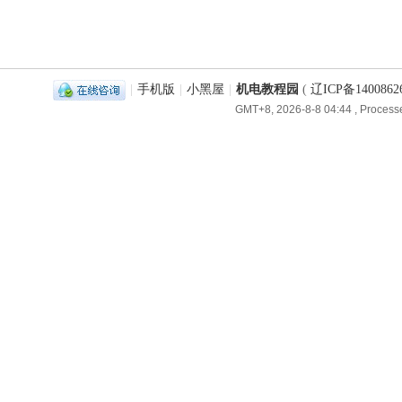
|
手机版
|
小黑屋
|
机电教程园
(
辽ICP备1400862
GMT+8, 2026-8-8 04:44
, Processe