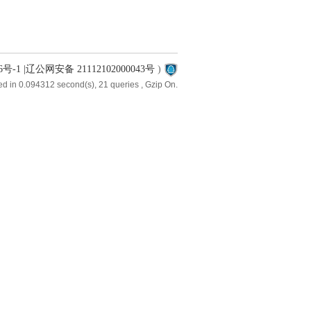
6号-1 |辽公网安备 21112102000043号
)
d in 0.094312 second(s), 21 queries , Gzip On.