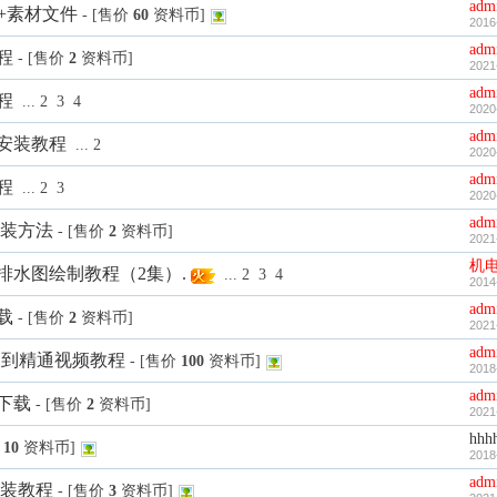
adm
+素材文件
- [售价
60
资料币]
2016
adm
教程
- [售价
2
资料币]
2021
adm
教程
...
2
3
4
2020
adm
+安装教程
...
2
2020
adm
程
...
2
3
2020
adm
 安装方法
- [售价
2
资料币]
2021
机
给排水图绘制教程（2集）.
...
2
3
4
2014
adm
下载
- [售价
2
资料币]
2021
adm
门到精通视频教程
- [售价
100
资料币]
2018
adm
件下载
- [售价
2
资料币]
2021
hhh
价
10
资料币]
2018
adm
安装教程
- [售价
3
资料币]