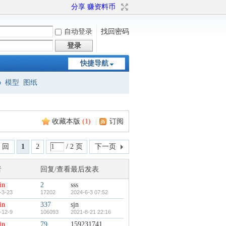
分享 赚资料币
自动登录
找回密码
登录
快捷导航
o
模型
图纸
收藏本版
(
1
)
|
订阅
 回
1
2
/ 2 页
下一页
者
回复/查看
最后发表
in
2
sss
-3-23
17202
2024-6-3 07:52
in
337
sjn
-12-9
106093
2021-8-21 22:16
in
79
159231741