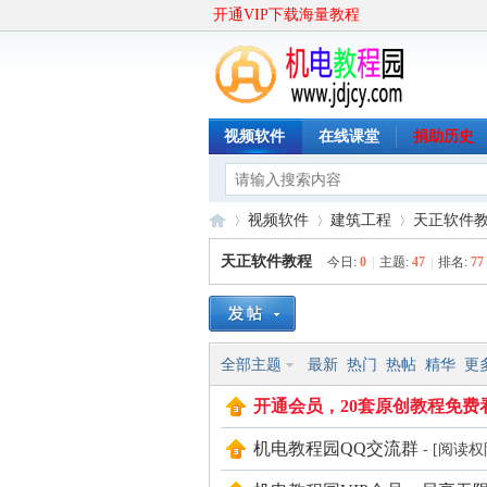
开通VIP下载海量教程
视频软件
在线课堂
捐助历史
视频软件
建筑工程
天正软件
天正软件教程
今日:
0
|
主题:
47
|
排名:
77
机
»
›
›
全部主题
最新
热门
热帖
精华
更
开通会员，20套原创教程免费
机电教程园QQ交流群
- [阅读