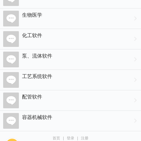
生物医学
化工软件
泵、流体软件
工艺系统软件
配管软件
容器机械软件
首页
|
登录
|
注册