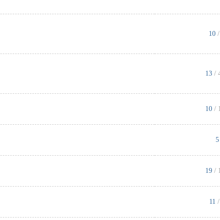
10
/
13
/ 
10
/ 
5
19
/ 
11
/