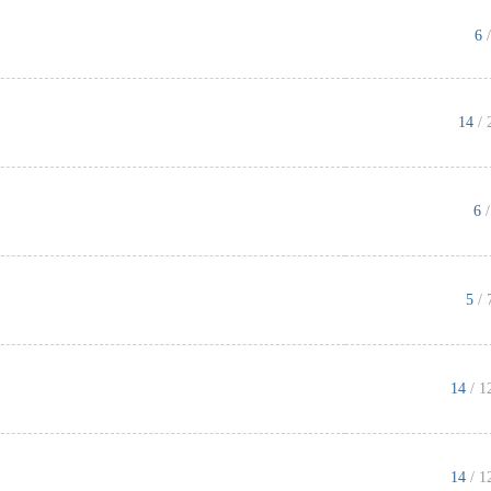
6
/
14
/ 
6
/
5
/ 
14
/ 1
14
/ 1