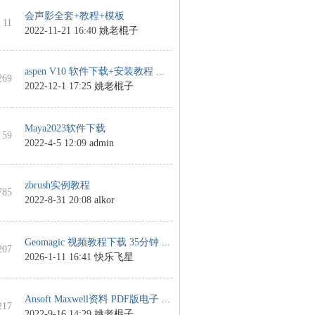
会声影全套+教程+模板
 11
2022-11-21 16:40
姚老棍子
aspen V10 软件下载+安装教程 ...
269
2022-12-1 17:25
姚老棍子
Maya2023软件下载
 59
2022-4-5 12:09
admin
zbrush实例教程
785
2022-8-31 20:08
alkor
Geomagic 视频教程下载 35分钟 ...
207
2026-1-11 16:41
快乐飞星
Ansoft Maxwell资料 PDF版电子 ...
217
2022-9-16 14:29
姚老棍子