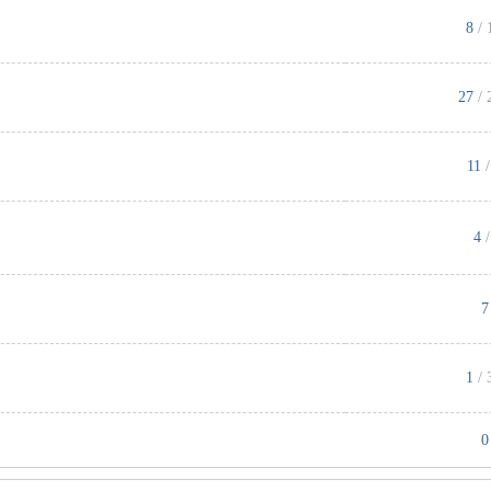
8
/ 
27
/ 
11
/
4
/
7
1
/ 
0