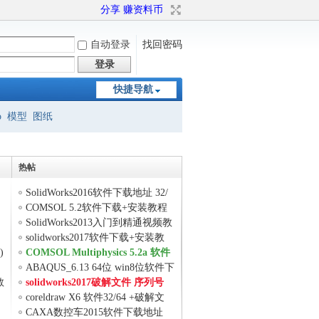
分享 赚资料币
自动登录
找回密码
登录
快捷导航
o
模型
图纸
热帖
SolidWorks2016软件下载地址 32/
...
COMSOL 5.2软件下载+安装教程
+破 ...
SolidWorks2013入门到精通视频教
...
solidworks2017软件下载+安装教
)
...
COMSOL Multiphysics 5.2a 软件
...
ABAQUS_6.13 64位 win8位软件下
教
...
solidworks2017破解文件 序列号
...
coreldraw X6 软件32/64 +破解文
...
CAXA数控车2015软件下载地址