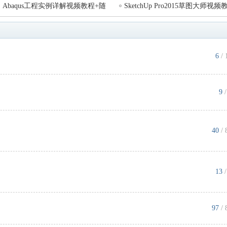
Abaqus工程实例详解视频教程+随
...
SketchUp Pro2015草图大师视频
...
...
6
/ 
9
/
40
/ 
13
/
97
/ 