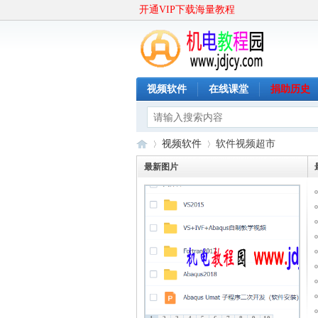
开通VIP下载海量教程
视频软件
在线课堂
捐助历史
视频软件
软件视频超市
最新图片
机
»
›