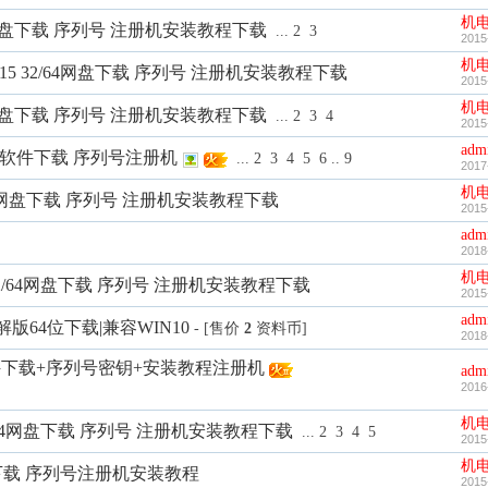
机
 32/64网盘下载 序列号 注册机安装教程下载
...
2
3
2015
机
ailing 2015 32/64网盘下载 序列号 注册机安装教程下载
2015
机
 32/64网盘下载 序列号 注册机安装教程下载
...
2
3
4
2015
adm
17中文版软件下载 序列号注册机
...
2
3
4
5
6
..
9
2017
机
01532/64网盘下载 序列号 注册机安装教程下载
2015
adm
2018
机
 2015 32/64网盘下载 序列号 注册机安装教程下载
2015
adm
中文破解版64位下载|兼容WIN10
- [售价
2
资料币]
2018
 2017软件下载+序列号密钥+安装教程注册机
adm
2016
机
015 32/64网盘下载 序列号 注册机安装教程下载
...
2
3
4
5
2015
机
4 网盘下载 序列号注册机安装教程
2015