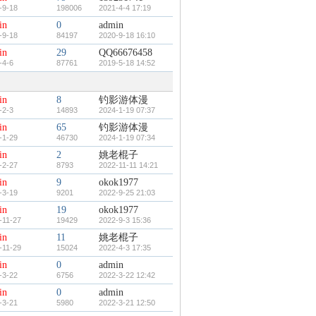
-9-18
198006
2021-4-4 17:19
in
0
admin
-9-18
84197
2020-9-18 16:10
in
29
QQ66676458
-4-6
87761
2019-5-18 14:52
in
8
钓影游体漫
-2-3
14893
2024-1-19 07:37
in
65
钓影游体漫
-1-29
46730
2024-1-19 07:34
in
2
姚老棍子
-2-27
8793
2022-11-11 14:21
in
9
okok1977
-3-19
9201
2022-9-25 21:03
in
19
okok1977
-11-27
19429
2022-9-3 15:36
in
11
姚老棍子
-11-29
15024
2022-4-3 17:35
in
0
admin
-3-22
6756
2022-3-22 12:42
in
0
admin
-3-21
5980
2022-3-21 12:50